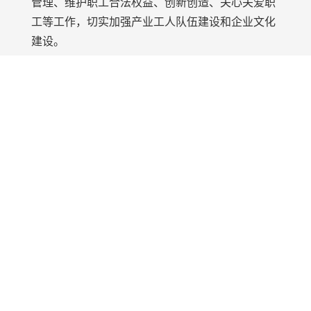
管理、维护职工合法权益、创新创造、关心关爱职
工等工作，切实加强产业工人队伍建设和企业文化
建设。