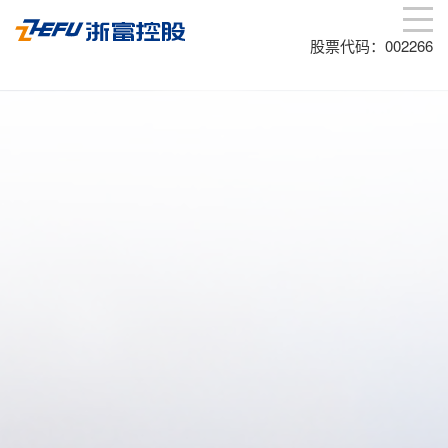
股票代码：002266