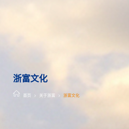
浙富文化
首页
关于浙富
浙富文化