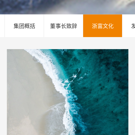
集团概括
董事长致辞
浙富文化