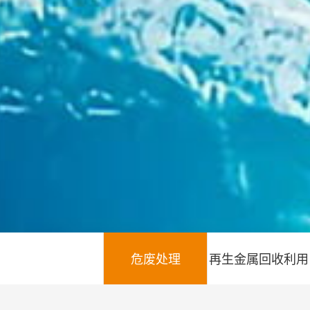
危废处理
再生金属回收利用