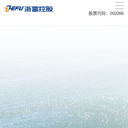
股票代码：002266