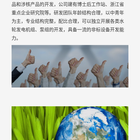
品和涉核产品的开发，公司建有博士后工作站、浙江省
重点企业研究院等。研发团队年龄结构合理，以中青年
为主，专业结构完整，配比合理，可以独立开展各类水
轮发电机组、泵组的开发，具备一流的非标设备开发能
力。