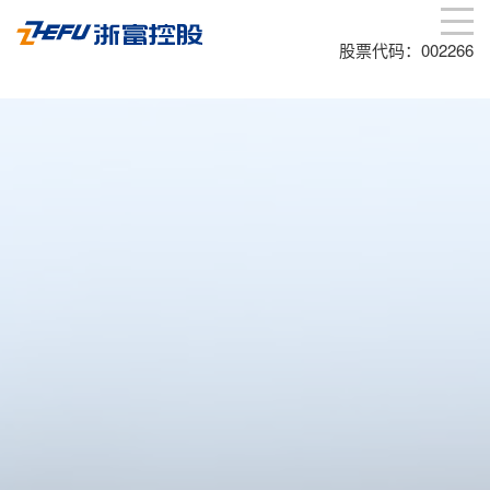
股票代码：002266