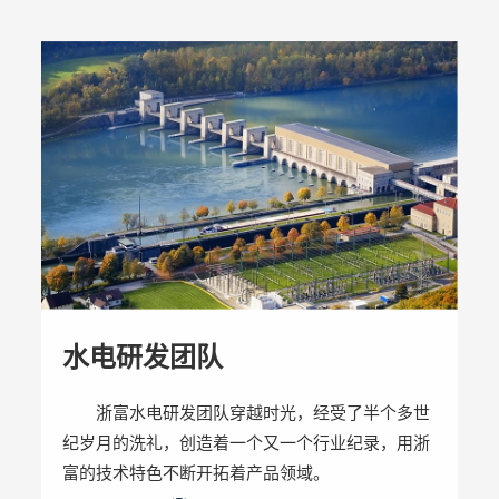
水电研发团队
浙富水电研发团队穿越时光，经受了半个多世
纪岁月的洗礼，创造着一个又一个行业纪录，用浙
富的技术特色不断开拓着产品领域。