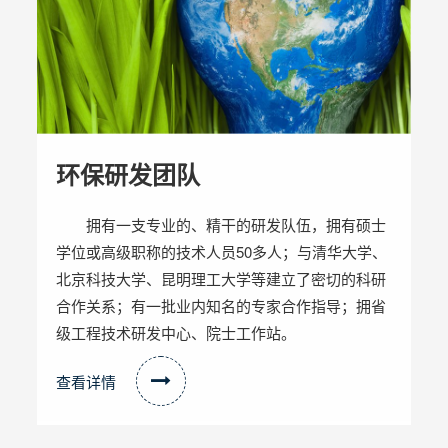
环保研发团队
拥有一支专业的、精干的研发队伍，拥有硕士
学位或高级职称的技术人员50多人；与清华大学、
北京科技大学、昆明理工大学等建立了密切的科研
合作关系；有一批业内知名的专家合作指导；拥省
级工程技术研发中心、院士工作站。
查看详情