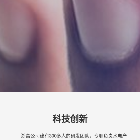
科技创新
浙富公司建有300多人的研发团队，专职负责水电产