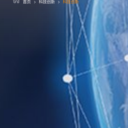
首页
科技创新
科技创新