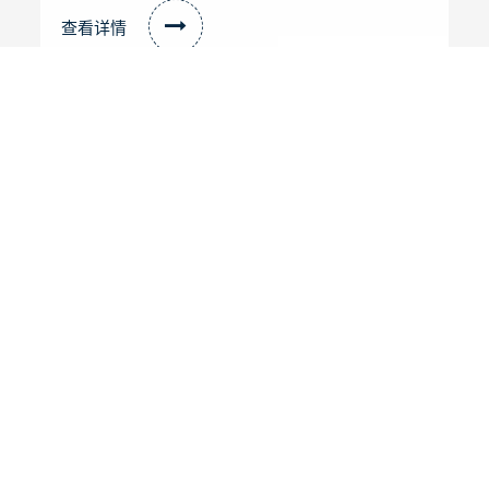
查看详情
核电研发团队