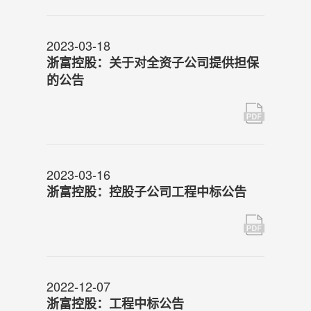
2023-03-18
浙富控股：关于对全资子公司提供担保
的公告
2023-03-16
浙富控股：控股子公司工程中标公告
2022-12-07
浙富控股：工程中标公告