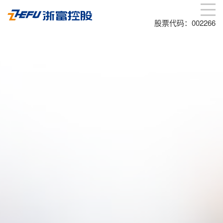
股票代码：002266