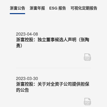
浙富公告
浙富年报
ESG 报告
可视化定期报告
2023-04-08
浙富控股：独立董事候选人声明（张陶
勇）
2023-03-30
浙富控股：关于对全资子公司提供担保
的公告