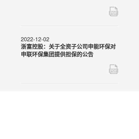
2022-12-02
浙富控股：关于全资子公司申能环保对
申联环保集团提供担保的公告
2022-11-25
浙富控股：关于全资子公司申能环保对
申联环保集团提供担保的公告