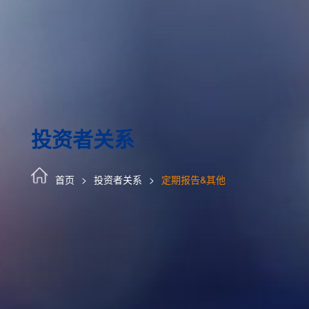
投资者关系
首页
投资者关系
定期报告&其他